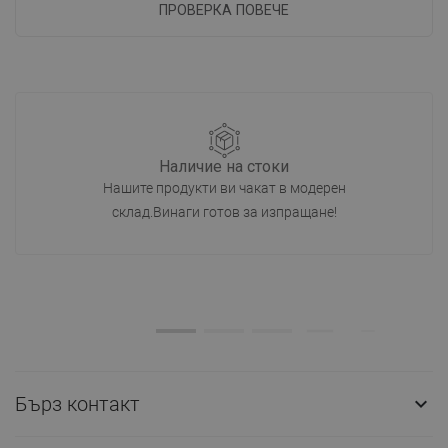
ПРОВЕРКА ПОВЕЧЕ
Наличие на стоки
Нашите продукти ви чакат в модерен
склад.Винаги готов за изпращане!
Бърз контакт
