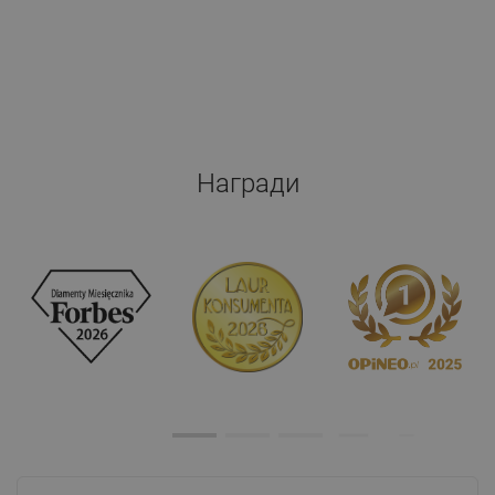
Награди