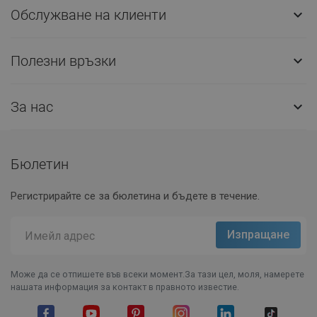
Обслужване на клиенти

Полезни връзки

За нас

Бюлетин
Регистрирайте се за бюлетина и бъдете в течение.
Може да се отпишете във всеки момент.За тази цел, моля, намерете
нашата информация за контакт в правното известие.