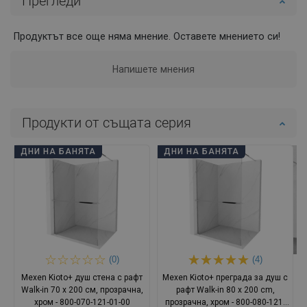
Прегледи
Продуктът все още няма мнение. Оставете мнението си!
Напишете мнения
Продукти от същата серия
ДНИ НА БАНЯТА
ДНИ НА БАНЯТА
(0)
(4)
Mexen Kioto+ душ стена с рафт
Mexen Kioto+ преграда за душ с
Walk-in 70 x 200 см, прозрачна,
рафт Walk-in 80 x 200 cm,
хром - 800-070-121-01-00
прозрачна, хром - 800-080-121-