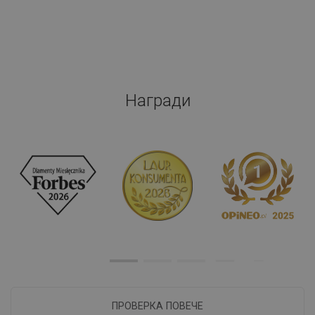
Награди
ПРОВЕРКА ПОВЕЧЕ