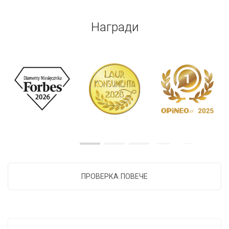
Награди
ПРОВЕРКА ПОВЕЧЕ