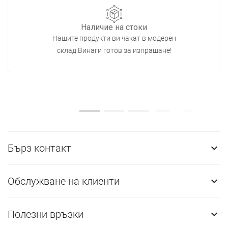
Наличие на стоки
Нашите продукти ви чакат в модерен
склад.Винаги готов за изпращане!
Бърз контакт

Обслужване на клиенти

Полезни връзки
