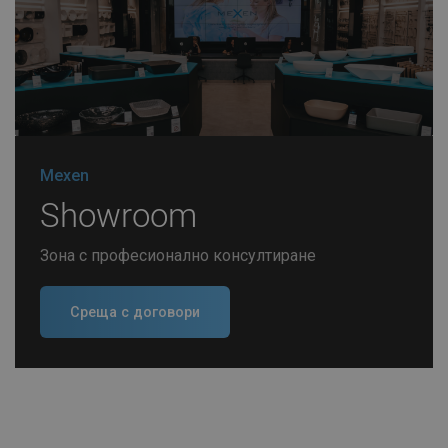
Mexen
Showroom
Зона с професионално консултиране
Среща с договори