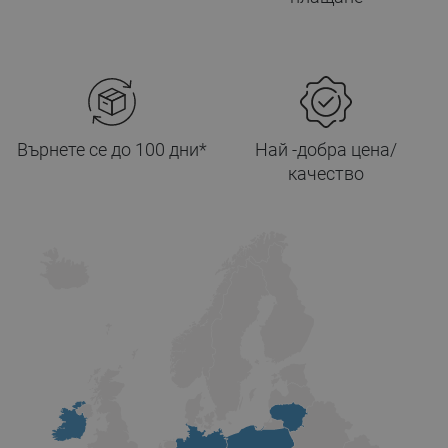
Върнете се до 100 дни*
Най -добра цена/
качество