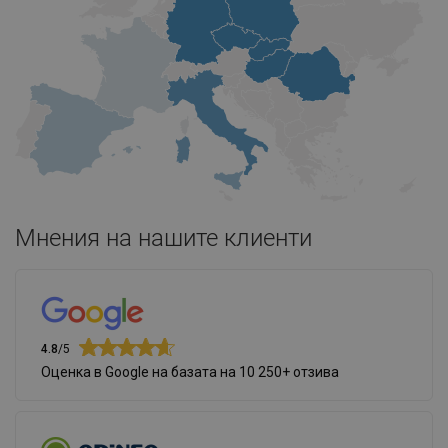
Мнения на нашите клиенти
4.8
/5
Оценка в Google на базата на 10 250+ отзива