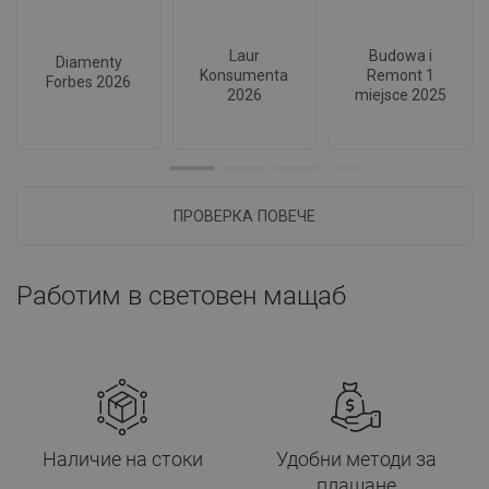
Laur
Budowa i
Diamenty
Konsumenta
Remont 1
Forbes 2026
2026
miejsce 2025
ПРОВЕРКА ПОВЕЧЕ
Работим в световен мащаб
Наличие на стоки
Удобни методи за
плащане