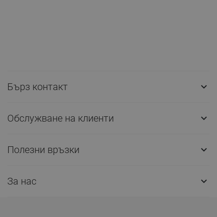
Бърз контакт

Обслужване на клиенти

Полезни връзки

За нас
