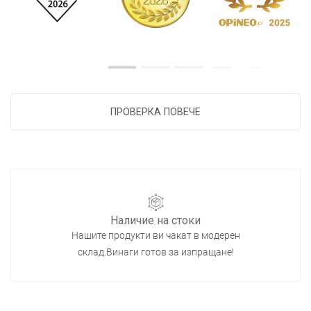
ПРОВЕРКА ПОВЕЧЕ
Наличие на стоки
Нашите продукти ви чакат в модерен
склад.Винаги готов за изпращане!