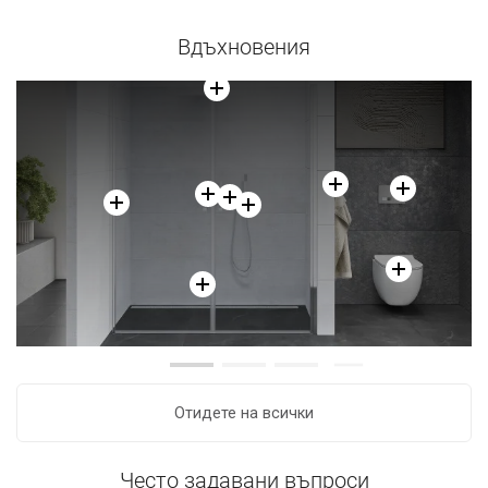
Вдъхновения
Отидете на всички
Често задавани въпроси