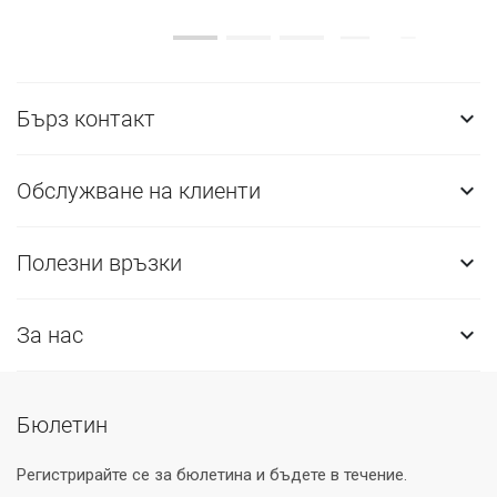
Бърз контакт

Обслужване на клиенти

Полезни връзки

За нас

Бюлетин
Регистрирайте се за бюлетина и бъдете в течение.