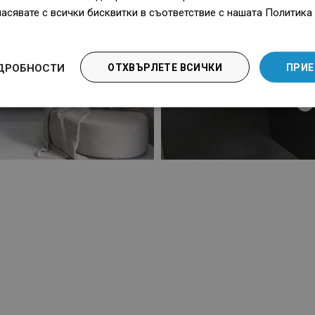
ласявате с всички бисквитки в съответствие с нашата Политика 
ДРОБНОСТИ
ОТХВЪРЛЕТЕ ВСИЧКИ
ПРИЕ