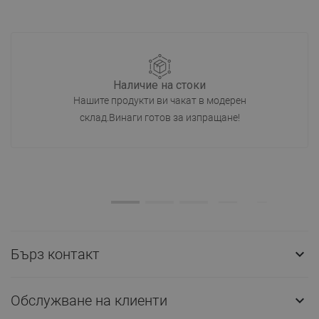
Наличие на стоки
Нашите продукти ви чакат в модерен
склад.Винаги готов за изпращане!
Бърз контакт

Обслужване на клиенти
