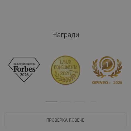
Награди
ПРОВЕРКА ПОВЕЧЕ