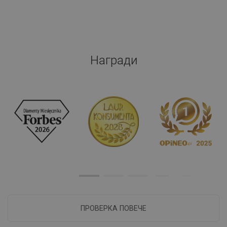
Награди
ПРОВЕРКА ПОВЕЧЕ