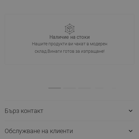
Наличие на стоки
Нашите продукти ви чакат в модерен
склад.Винаги готов за изпращане!
Бърз контакт

Обслужване на клиенти
