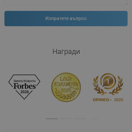
Награди