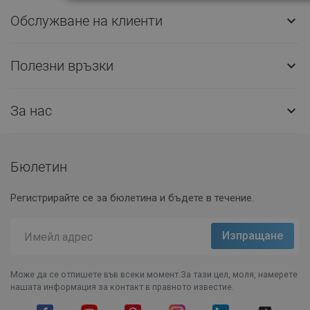
Обслужване на клиенти

Полезни връзки

За нас

Бюлетин
Регистрирайте се за бюлетина и бъдете в течение.
Може да се отпишете във всеки момент.За тази цел, моля, намерете
нашата информация за контакт в правното известие.