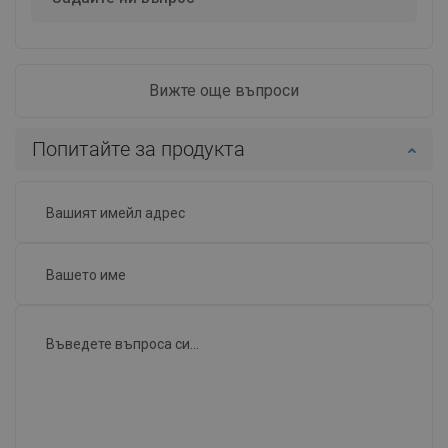
Вижте още въпроси
Попитайте за продукта