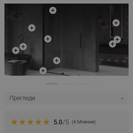
Прегледи
5.0
/5
(4 Мнение)