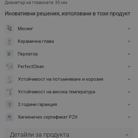
Диаметър на главината: 35 мм
Иновативни решения, използвани в този продукт
Месинг
Керамична глава
Перлатор
PerfectClean
Устойчивост на потъмняване и корозия
Устойчивост на висока температура
2 години гаранция
Хигиеничен сертификат PZH
Детайли за продукта