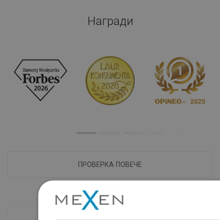
Награди
ПРОВЕРКА ПОВЕЧЕ