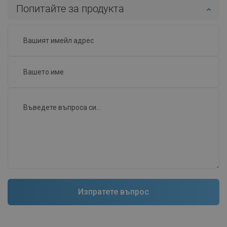
Попитайте за продукта