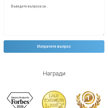
Награди