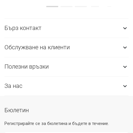
Бърз контакт

Обслужване на клиенти

Полезни връзки

За нас

Бюлетин
Регистрирайте се за бюлетина и бъдете в течение.