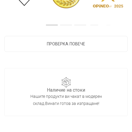
ПРОВЕРКА ПОВЕЧЕ
Наличие на стоки
Нашите продукти ви чакат в модерен
склад.Винаги готов за изпращане!