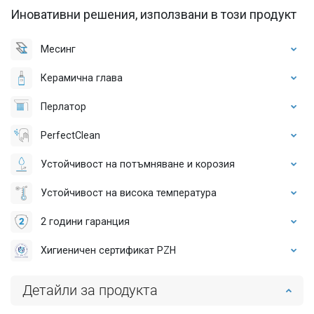
Иновативни решения, използвани в този продукт
Месинг
Керамична глава
Перлатор
PerfectClean
Устойчивост на потъмняване и корозия
Устойчивост на висока температура
2 години гаранция
Хигиеничен сертификат PZH
Детайли за продукта