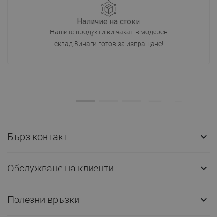
Наличие на стоки
Нашите продукти ви чакат в модерен
склад.Винаги готов за изпращане!
Бърз контакт

Обслужване на клиенти

Полезни връзки
