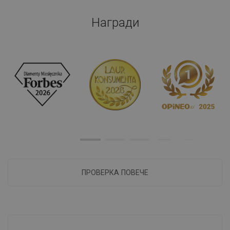
Награди
ПРОВЕРКА ПОВЕЧЕ