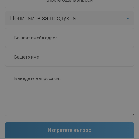
Попитайте за продукта