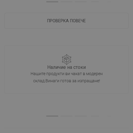
ПРОВЕРКА ПОВЕЧЕ
Наличие на стоки
Нашите продукти ви чакат в модерен
склад.Винаги готов за изпращане!