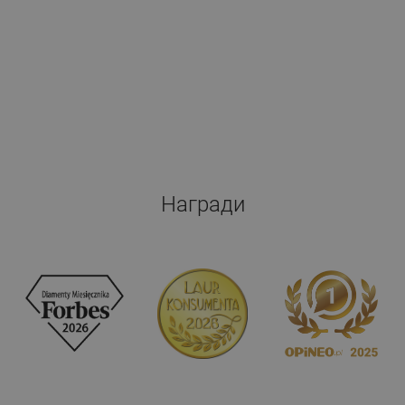
Награди