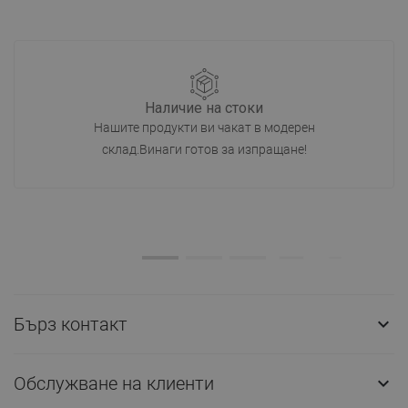
Наличие на стоки
Нашите продукти ви чакат в модерен
склад.Винаги готов за изпращане!
Бърз контакт

Обслужване на клиенти
