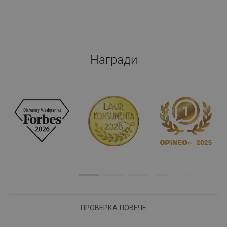
Награди
ПРОВЕРКА ПОВЕЧЕ