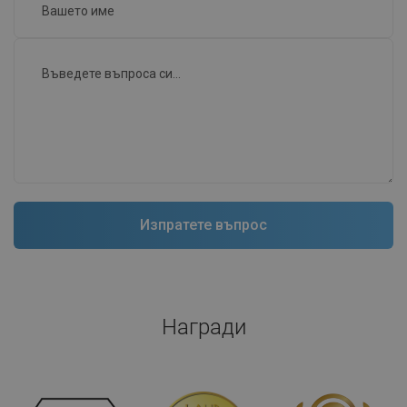
Награди