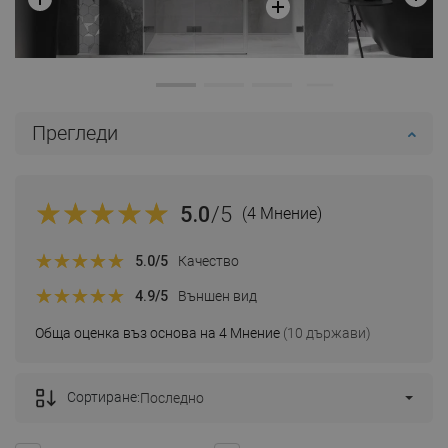
Прегледи
5.0
/5
(4 Мнение)
5.0
/5
Качество
4.9
/5
Външен вид
Обща оценка въз основа на 4 Мнение
(10 държави)
Сортиране:
Последно