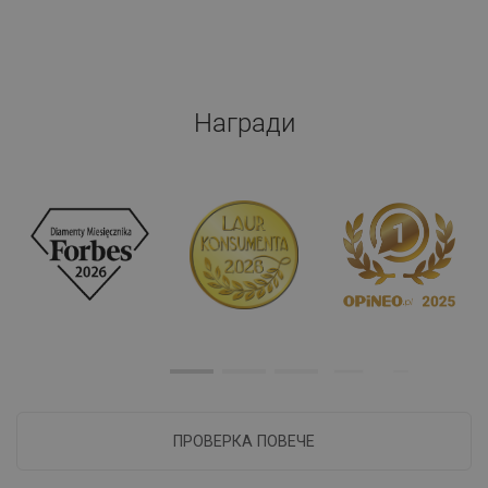
Награди
ПРОВЕРКА ПОВЕЧЕ