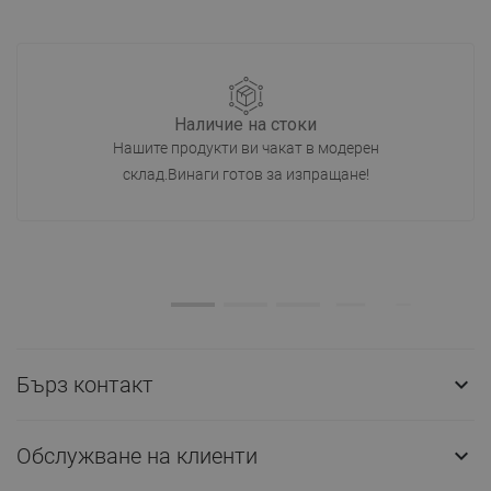
Наличие на стоки
Нашите продукти ви чакат в модерен
склад.Винаги готов за изпращане!
Бърз контакт

Обслужване на клиенти
