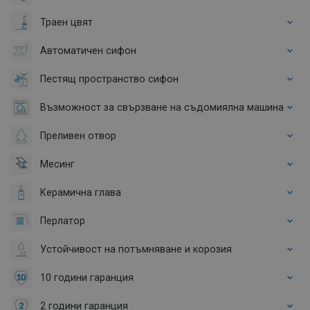
Траен цвят
Автоматичен сифон
Пестящ пространство сифон
Възможност за свързване на съдомиялна машина
Преливен отвор
Месинг
Керамична глава
Перлатор
Устойчивост на потъмняване и корозия
10 години гаранция
2 години гаранция