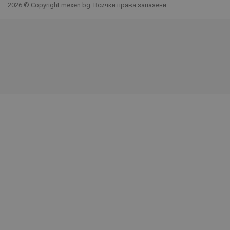
2026 © Copyright mexen.bg. Всички права запазени.