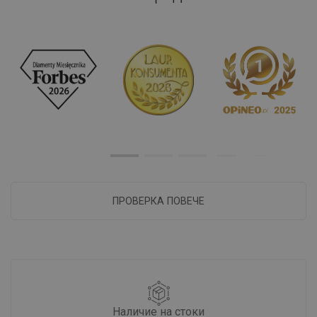
ПРОВЕРКА ПОВЕЧЕ
Наличие на стоки