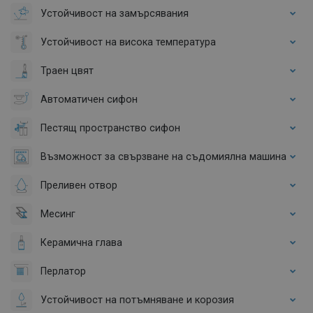
Устойчивост на замърсявания
Устойчивост на висока температура
Траен цвят
Автоматичен сифон
Пестящ пространство сифон
Възможност за свързване на съдомиялна машина
Преливен отвор
Месинг
Керамична глава
Перлатор
Устойчивост на потъмняване и корозия