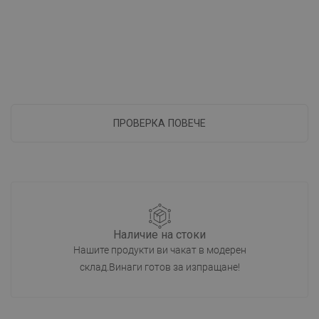
ПРОВЕРКА ПОВЕЧЕ
Наличие на стоки
Нашите продукти ви чакат в модерен
склад.Винаги готов за изпращане!