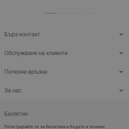
Бърз контакт

Обслужване на клиенти

Полезни връзки

За нас

Бюлетин
Регистрирайте се за бюлетина и бъдете в течение.