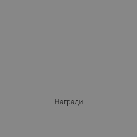
Награди