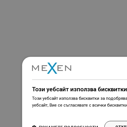
Този уебсайт използва бисквитки
Този уебсайт използва бисквитки за подобряв
уебсайт, Вие се съгласявате с всички бисквитк
Dowiedz się więcej