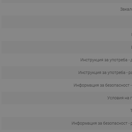
Закал
Инструкция за употреба -
Инструкция за употреба - 
Информация за безопасност -
Условия на 
Информация за безопасност - р