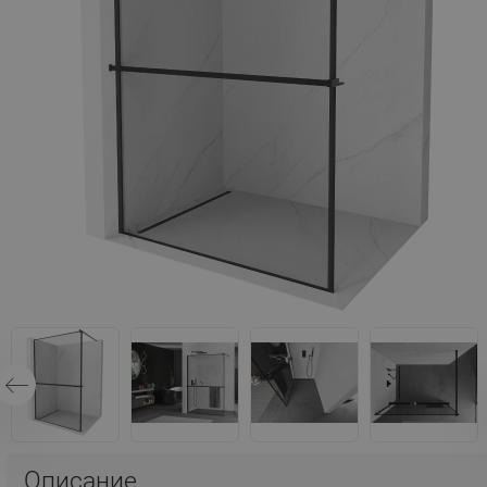
Описание