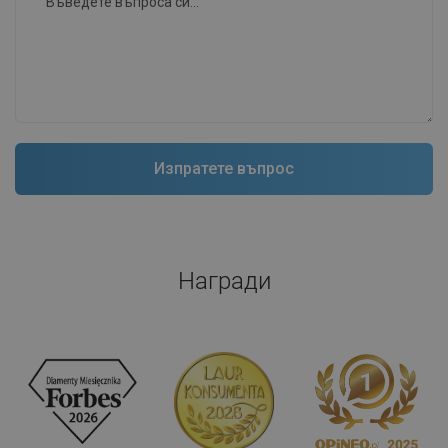
Награди