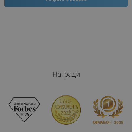
Награди