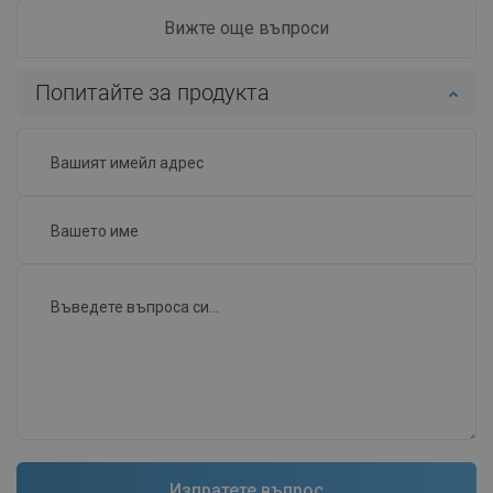
Вижте още въпроси
Попитайте за продукта