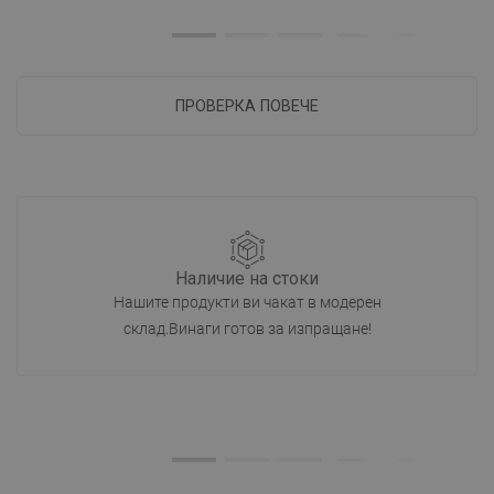
ПРОВЕРКА ПОВЕЧЕ
Наличие на стоки
Нашите продукти ви чакат в модерен
склад.Винаги готов за изпращане!