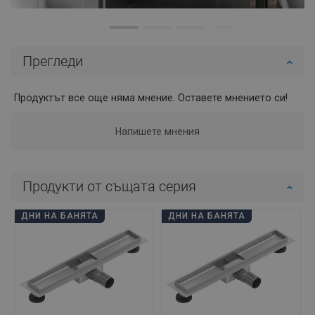
Прегледи
Продуктът все още няма мнение. Оставете мнението си!
Напишете мнения
Продукти от същата серия
ДНИ НА БАНЯТА
ДНИ НА БАНЯТА