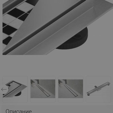
Описание