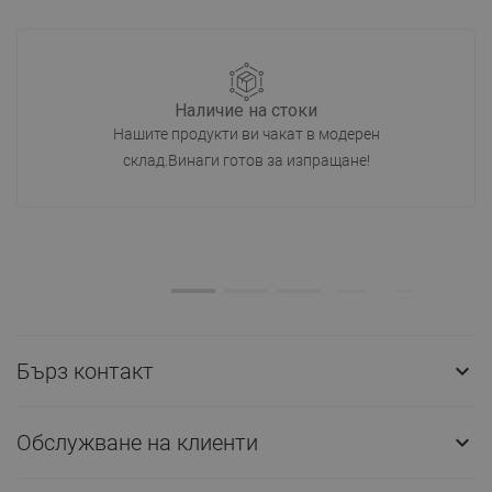
Наличие на стоки
Нашите продукти ви чакат в модерен
склад.Винаги готов за изпращане!
Бърз контакт

Обслужване на клиенти
