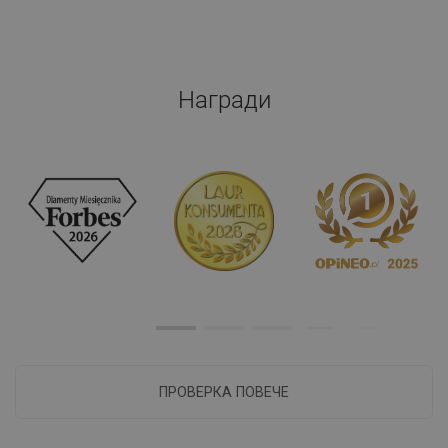
Награди
ПРОВЕРКА ПОВЕЧЕ