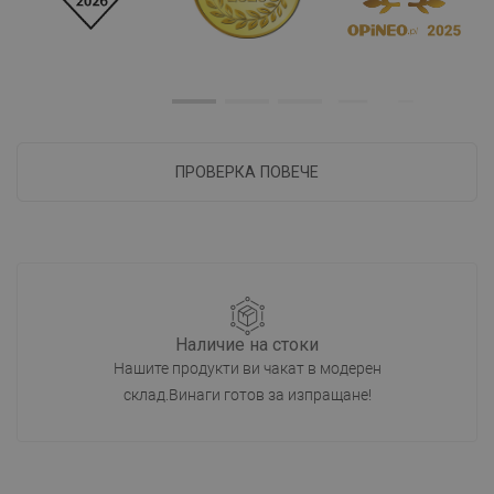
ПРОВЕРКА ПОВЕЧЕ
Наличие на стоки
Нашите продукти ви чакат в модерен
склад.Винаги готов за изпращане!