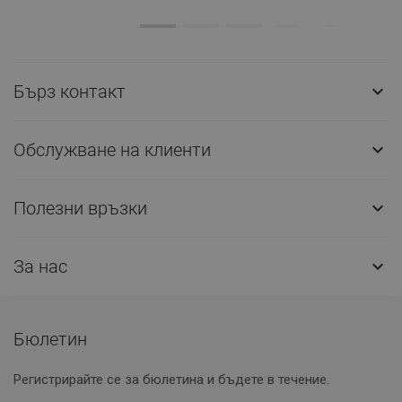
Бърз контакт

Обслужване на клиенти

Полезни връзки

За нас

Бюлетин
Регистрирайте се за бюлетина и бъдете в течение.