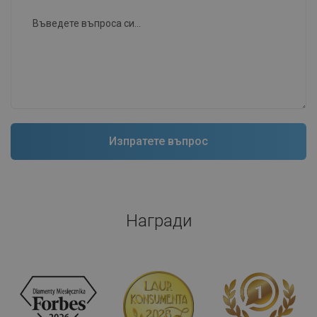
Награди