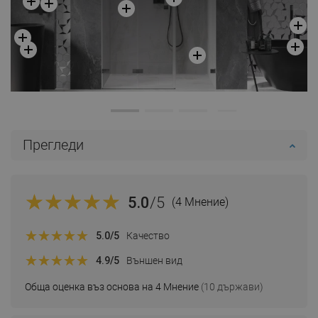
Прегледи
5.0
/5
(4 Мнение)
5.0
/5
Качество
4.9
/5
Външен вид
Обща оценка въз основа на 4 Мнение
(10 държави)