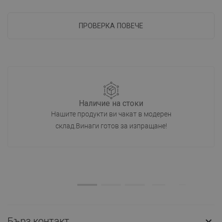
ПРОВЕРКА ПОВЕЧЕ
Наличие на стоки
Нашите продукти ви чакат в модерен
склад.Винаги готов за изпращане!
Бърз контакт
