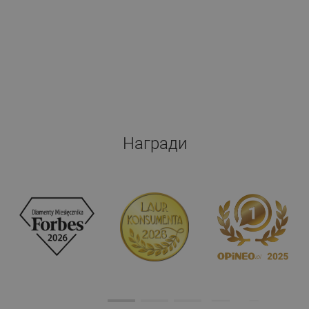
Награди