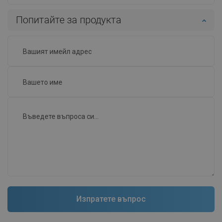
Попитайте за продукта