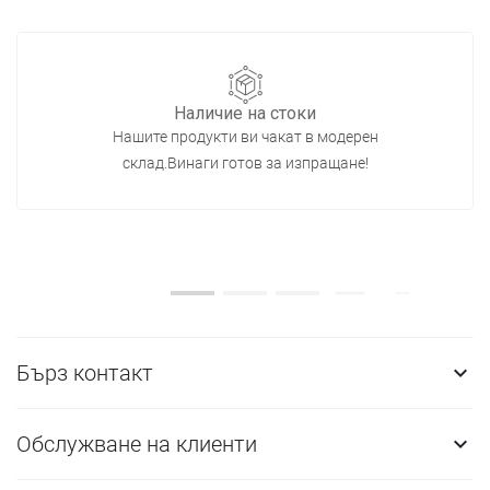
Наличие на стоки
Нашите продукти ви чакат в модерен
склад.Винаги готов за изпращане!
Бърз контакт

Обслужване на клиенти
