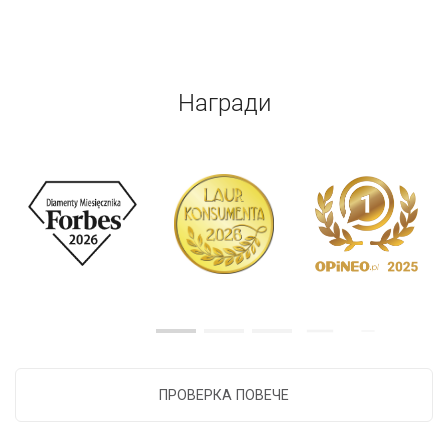
Награди
ПРОВЕРКА ПОВЕЧЕ