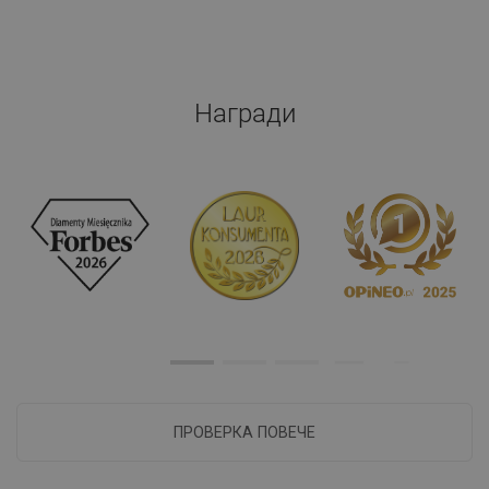
Награди
ПРОВЕРКА ПОВЕЧЕ