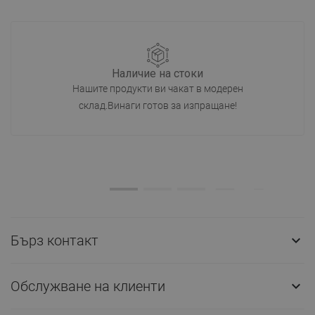
Наличие на стоки
Нашите продукти ви чакат в модерен
склад.Винаги готов за изпращане!
Бърз контакт

Обслужване на клиенти
