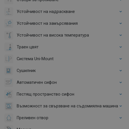
Устойчивост на надраскване
Устойчивост на замърсявания
Устойчивост на висока температура
Траен цвят
Система Uni-Mount
Сушилник
Автоматичен сифон
Пестящ пространство сифон
Възможност за свързване на съдомиялна машина
Преливен отвор