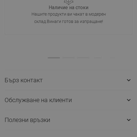
Наличие на стоки
Нашите продукти ви чакат в модерен
склад.Винаги готов за изпращане!
Бърз контакт

Обслужване на клиенти

Полезни връзки
