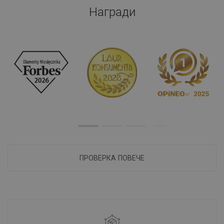
Награди
ПРОВЕРКА ПОВЕЧЕ