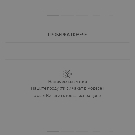
ПРОВЕРКА ПОВЕЧЕ
Наличие на стоки
Нашите продукти ви чакат в модерен
склад.Винаги готов за изпращане!