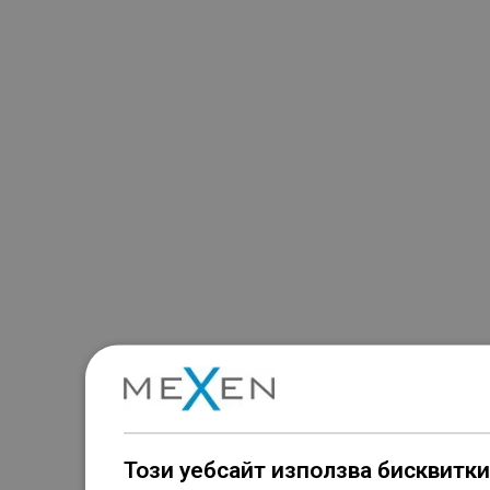
Този уебсайт използва бисквитки