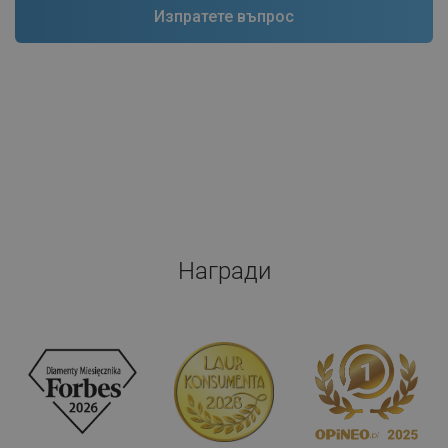
Награди