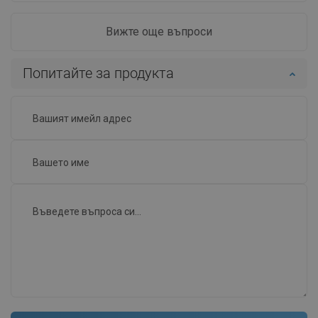
Вижте още въпроси
Попитайте за продукта