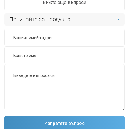
Вижте още въпроси
Попитайте за продукта