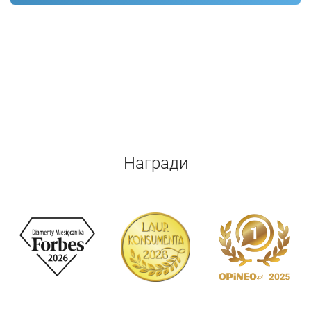
Награди