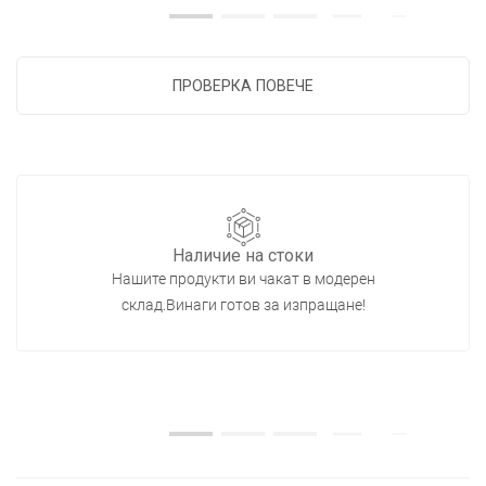
ПРОВЕРКА ПОВЕЧЕ
Наличие на стоки
Нашите продукти ви чакат в модерен
склад.Винаги готов за изпращане!