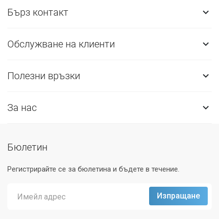
Бърз контакт

Обслужване на клиенти

Полезни връзки

За нас

Бюлетин
Регистрирайте се за бюлетина и бъдете в течение.