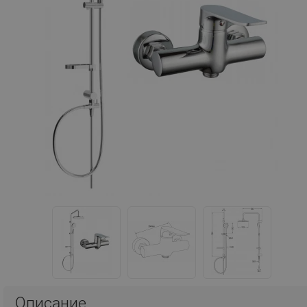
Описание