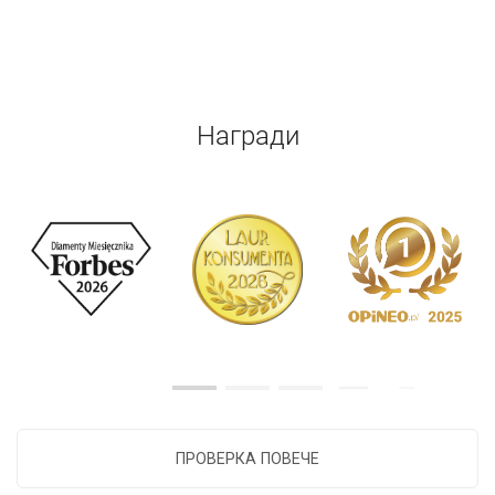
Награди
ПРОВЕРКА ПОВЕЧЕ