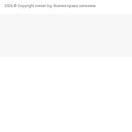
2026 © Copyright mexen.bg. Всички права запазени.