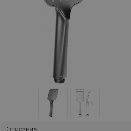
Описание