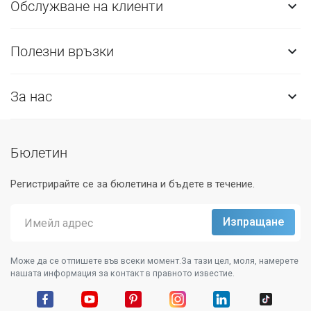
Обслужване на клиенти

Полезни връзки

За нас

Бюлетин
Регистрирайте се за бюлетина и бъдете в течение.
Може да се отпишете във всеки момент.За тази цел, моля, намерете
нашата информация за контакт в правното известие.