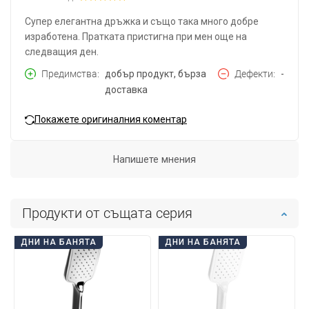
Супер елегантна дръжка и също така много добре
изработена. Пратката пристигна при мен още на
следващия ден.
Предимства
добър продукт, бърза
Дефекти
-
доставка
Покажете оригиналния коментар
Напишете мнения
Продукти от същата серия
ДНИ НА БАНЯТА
ДНИ НА БАНЯТА