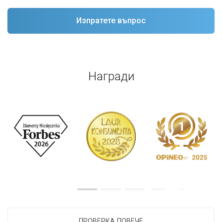
Награди
ПРОВЕРКА ПОВЕЧЕ