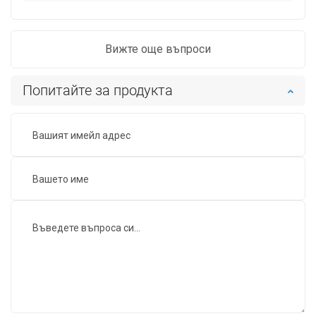
Вижте още въпроси
Попитайте за продукта