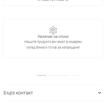
Наличие на стоки
Нашите продукти ви чакат в модерен
склад.Винаги готов за изпращане!
Бърз контакт
