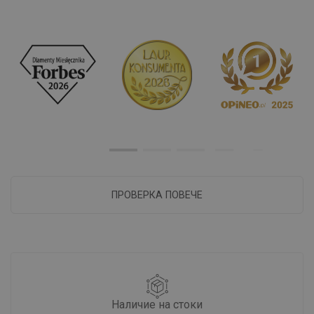
ПРОВЕРКА ПОВЕЧЕ
Наличие на стоки