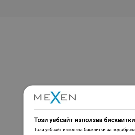
Този уебсайт използва бисквитки
Този уебсайт използва бисквитки за подобряв