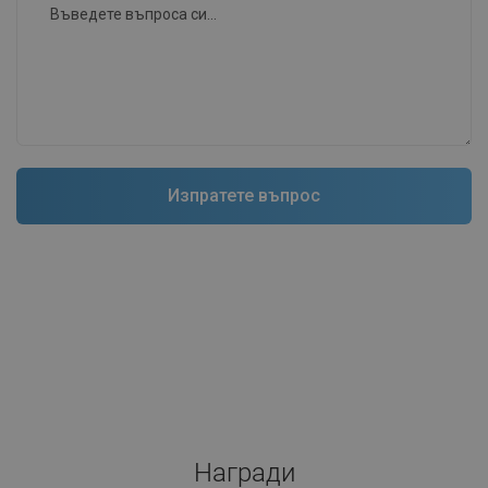
Награди