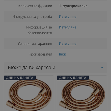
Количество функции
1-функционална
Инструкция за употреба
Изтегляне
Информация за
Изтегляне
безопасността
Условия за гаранция
Изтегляне
Производител
Виж
Може да ви хареса и
ДНИ НА БАНЯТА
ДНИ НА БАНЯТА