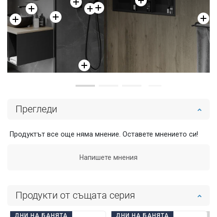
Прегледи
Продуктът все още няма мнение. Оставете мнението си!
Напишете мнения
Продукти от същата серия
ДНИ НА БАНЯТА
ДНИ НА БАНЯТА