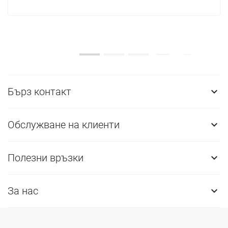
Бърз контакт

Обслужване на клиенти

Полезни връзки

За нас
