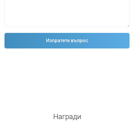
Награди