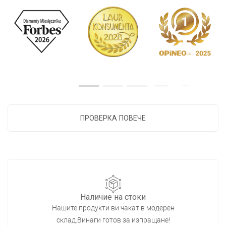
ПРОВЕРКА ПОВЕЧЕ
Наличие на стоки
Нашите продукти ви чакат в модерен
склад.Винаги готов за изпращане!