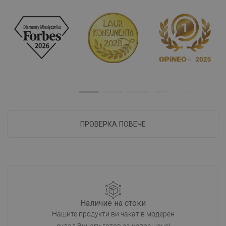
ПРОВЕРКА ПОВЕЧЕ
Наличие на стоки
Нашите продукти ви чакат в модерен