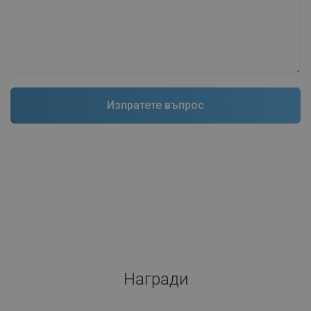
Награди