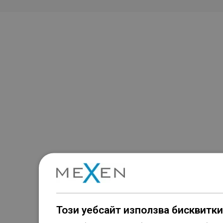
Този уебсайт използва бисквитки