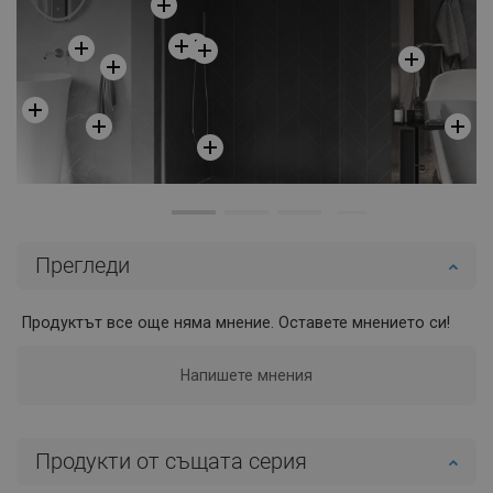
Прегледи
Продуктът все още няма мнение. Оставете мнението си!
Напишете мнения
Продукти от същата серия