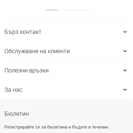
Бърз контакт

Обслужване на клиенти

Полезни връзки

За нас

Бюлетин
Регистрирайте се за бюлетина и бъдете в течение.