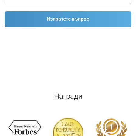
Награди