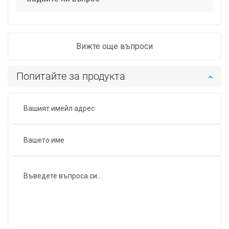
Вижте още въпроси
Попитайте за продукта