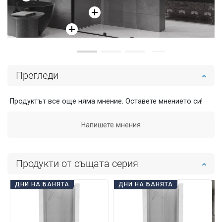
Прегледи
Продуктът все още няма мнение. Оставете мнението си!
Напишете мнения
Продукти от същата серия
ДНИ НА БАНЯТА
ДНИ НА БАНЯТА