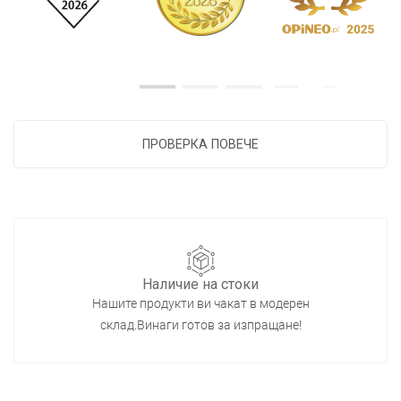
ПРОВЕРКА ПОВЕЧЕ
Наличие на стоки
Нашите продукти ви чакат в модерен
склад.Винаги готов за изпращане!