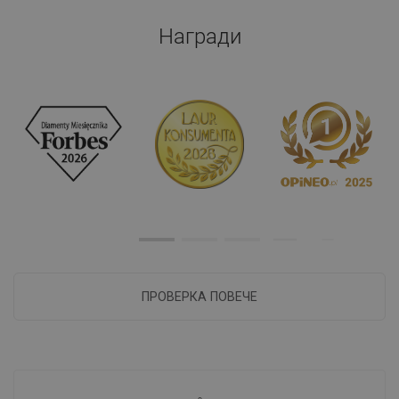
Награди
ПРОВЕРКА ПОВЕЧЕ