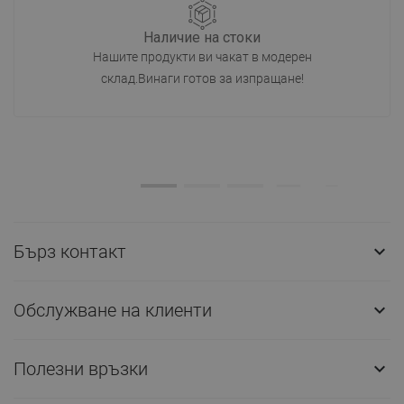
Наличие на стоки
Нашите продукти ви чакат в модерен
склад.Винаги готов за изпращане!
Бърз контакт

Обслужване на клиенти

Полезни връзки
