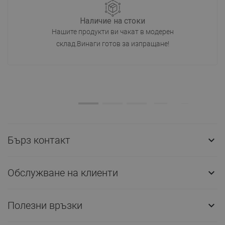
Наличие на стоки
Нашите продукти ви чакат в модерен
склад.Винаги готов за изпращане!
Бърз контакт

Обслужване на клиенти

Полезни връзки
