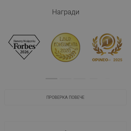
Награди
ПРОВЕРКА ПОВЕЧЕ