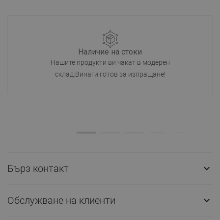
Наличие на стоки
Нашите продукти ви чакат в модерен
склад.Винаги готов за изпращане!
Бърз контакт

Обслужване на клиенти
