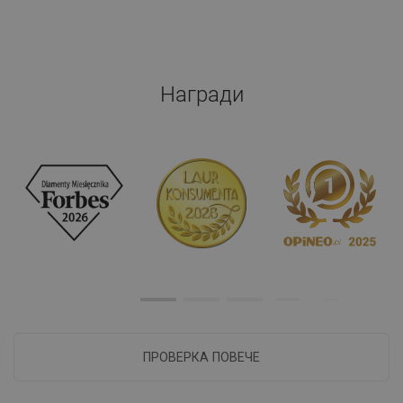
Награди
ПРОВЕРКА ПОВЕЧЕ