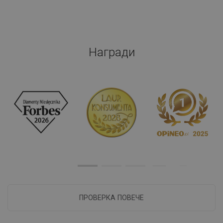
Награди
ПРОВЕРКА ПОВЕЧЕ