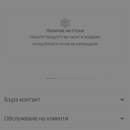
Наличие на стоки
Нашите продукти ви чакат в модерен
склад.Винаги готов за изпращане!
Бърз контакт

Обслужване на клиенти
