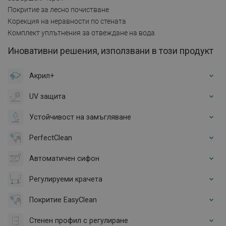
Покритие за лесно почистване
Корекция на неравности по стената
Комплект уплътнения за отвеждане на вода
Иновативни решения, използвани в този продукт
Акрил+
UV защита
Устойчивост на замъгляване
PerfectClean
Автоматичен сифон
Регулируеми крачета
Покритие EasyClean
Стенен профил с регулиране