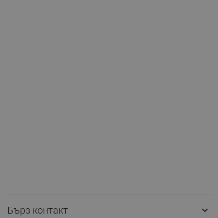
Бърз контакт
