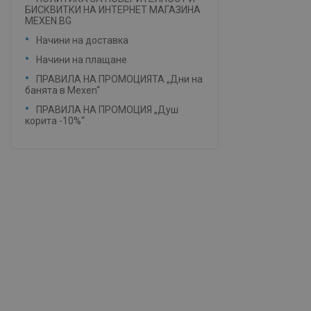
БИСКВИТКИ НА ИНТЕРНЕТ МАГАЗИНА
MEXEN.BG
Начини на доставка
Начини на плащане
ПРАВИЛА НА ПРОМОЦИЯТА „Дни на
банята в Mexen“
ПРАВИЛА НА ПРОМОЦИЯ „Душ
корита -10%“