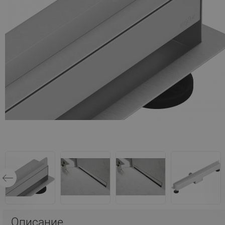
Описание