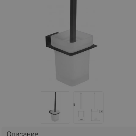
Описание