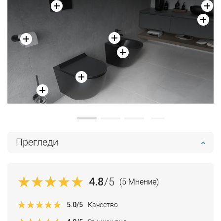
Прегледи
4.8
/5
(5 Мнение)
5.0
/5
Качество