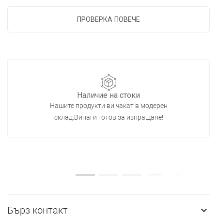
ПРОВЕРКА ПОВЕЧЕ
Наличие на стоки
Нашите продукти ви чакат в модерен
склад.Винаги готов за изпращане!
Бърз контакт
