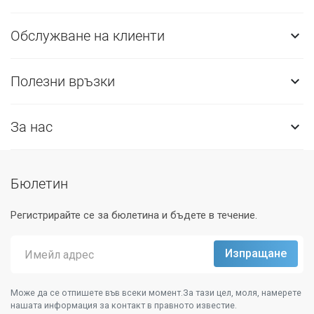
Обслужване на клиенти

Полезни връзки

За нас

Бюлетин
Регистрирайте се за бюлетина и бъдете в течение.
Може да се отпишете във всеки момент.За тази цел, моля, намерете
нашата информация за контакт в правното известие.