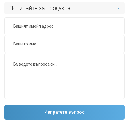
Попитайте за продукта