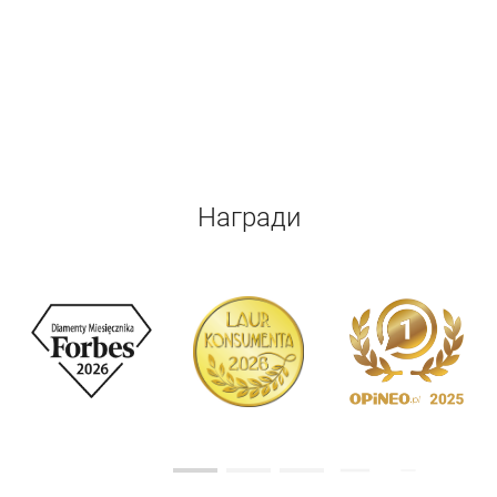
Награди