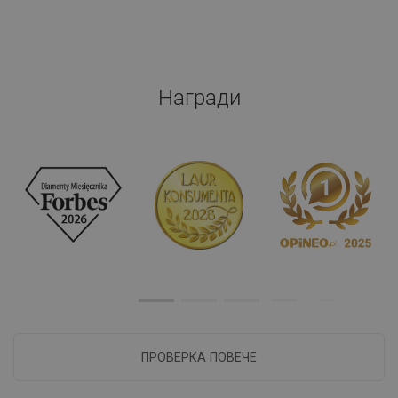
Награди
ПРОВЕРКА ПОВЕЧЕ