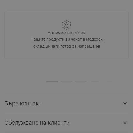
Наличие на стоки
Нашите продукти ви чакат в модерен
склад.Винаги готов за изпращане!
Бърз контакт

Обслужване на клиенти
