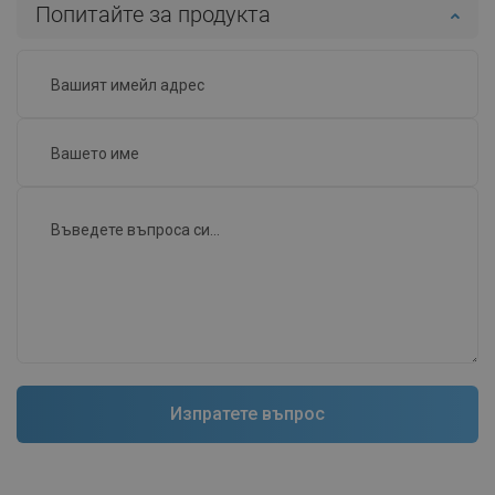
Попитайте за продукта