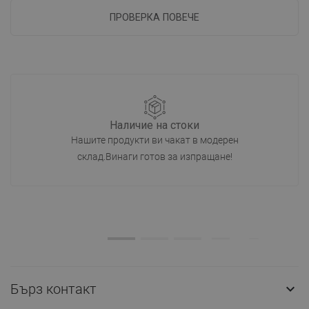
ПРОВЕРКА ПОВЕЧЕ
Наличие на стоки
Нашите продукти ви чакат в модерен
склад.Винаги готов за изпращане!
Бърз контакт
