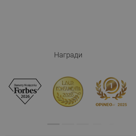
Награди