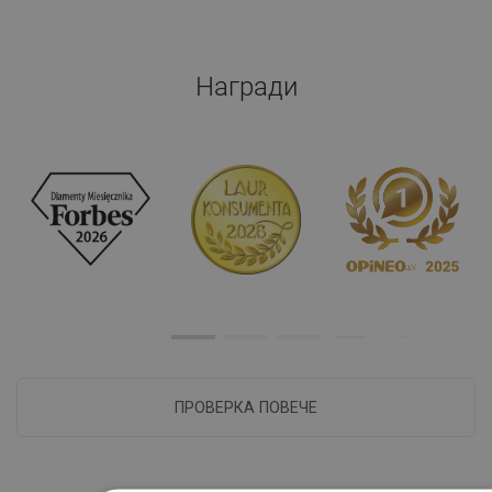
Награди
ПРОВЕРКА ПОВЕЧЕ