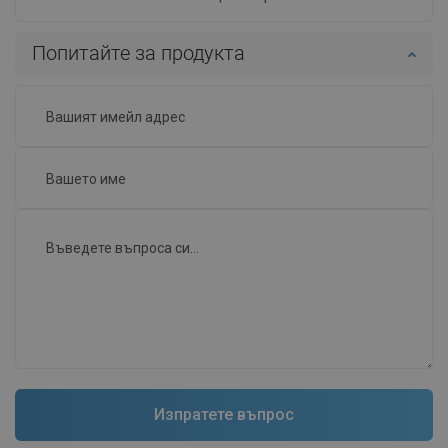
Попитайте за продукта